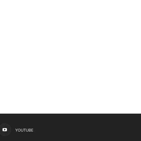
YOUTUBE