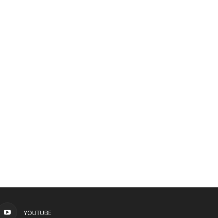
YOUTUBE