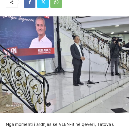
Nga momenti i ardhjes se VLEN-it në qeveri, Tetova u