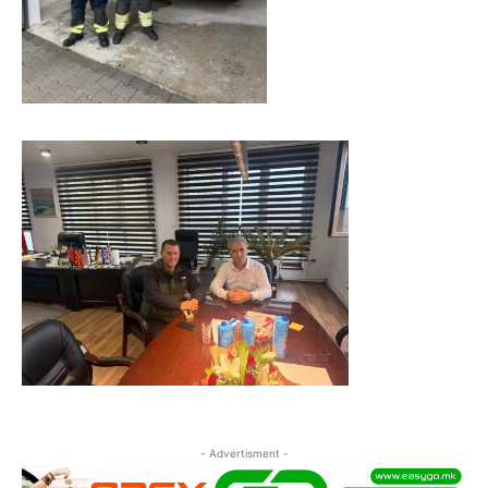
- Advertisment -