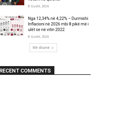
8 Gusht, 2026
Nga 12,34% në 4,22% – Durmishi:
Inflacioni në 2026 mbi 8 pikë më i
ulët se në vitin 2022
8 Gusht, 2026
Më shumë
RECENT COMMENTS