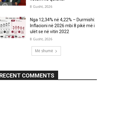
8 Gusht, 2026
Nga 12,34% në 4,22% – Durmishi:
Inflacioni në 2026 mbi 8 pikë më i
ulët se në vitin 2022
8 Gusht, 2026
Më shumë
RECENT COMMENTS