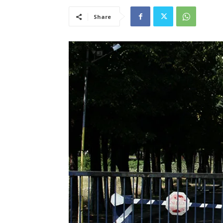
Share