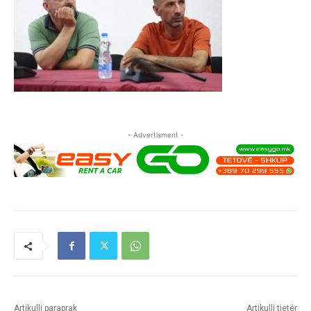
- Advertisment -
Artikulli paraprak
Artikulli tjetër