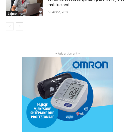
institucionit
6 Gusht, 2026
Lajme
- Advertisment -