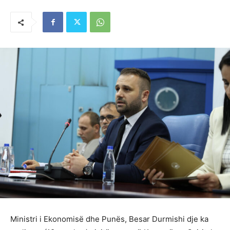
Ministri i Ekonomisë dhe Punës, Besar Durmishi dje ka