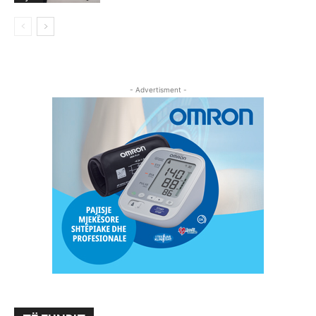
- Advertisment -