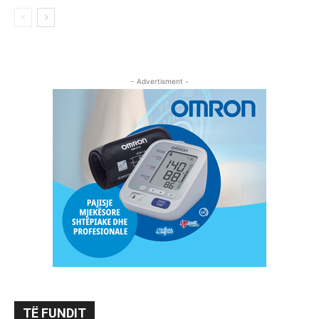
- Advertisment -
TË FUNDIT