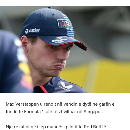
Max Verstappen u rendit në vendin e dytë në garën e
fundit të Formula 1, atë të zhvilluar në Singapor.
Një rezultat që i jep mundësi pilotit të Red Bull të