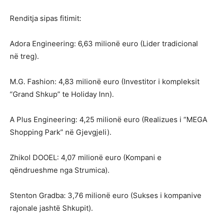
Renditja sipas fitimit:
Adora Engineering: 6,63 milionë euro (Lider tradicional
në treg).
M.G. Fashion: 4,83 milionë euro (Investitor i kompleksit
“Grand Shkup” te Holiday Inn).
A Plus Engineering: 4,25 milionë euro (Realizues i “MEGA
Shopping Park” në Gjevgjeli).
Zhikol DOOEL: 4,07 milionë euro (Kompani e
qëndrueshme nga Strumica).
Stenton Gradba: 3,76 milionë euro (Sukses i kompanive
rajonale jashtë Shkupit).