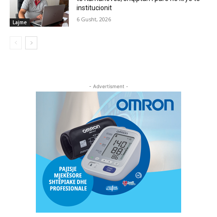
institucionit
6 Gusht, 2026
Lajme
- Advertisment -