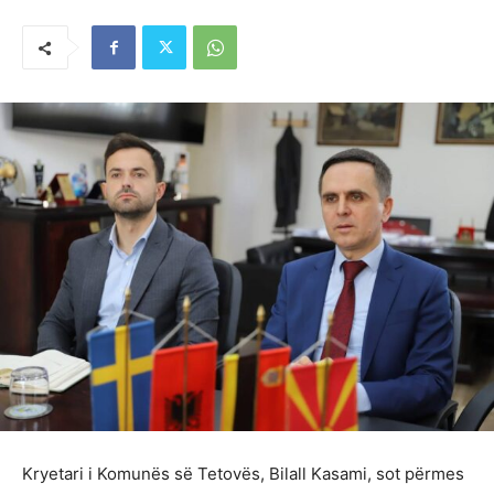
Kryetari i Komunës së Tetovës, Bilall Kasami, sot përmes