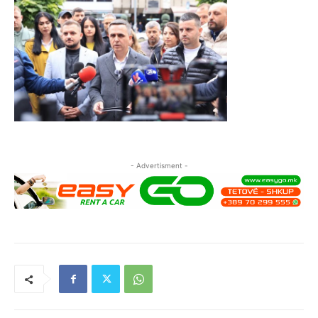
- Advertisment -