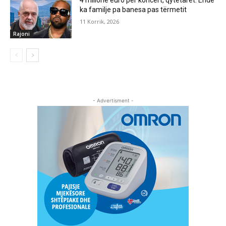
ka familje pa banesa pas tërmetit
11 Korrik, 2026
Rajoni
- Advertisment -