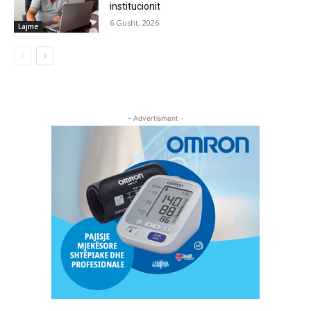
institucionit
6 Gusht, 2026
Lajme
- Advertisment -