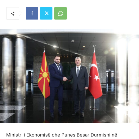
Ministri i Ekonomisë dhe Punës Besar Durmishi në