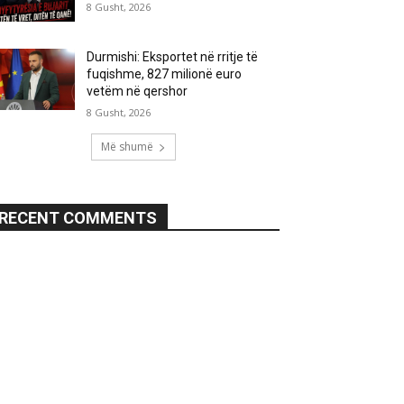
8 Gusht, 2026
Durmishi: Eksportet në rritje të
fuqishme, 827 milionë euro
vetëm në qershor
8 Gusht, 2026
Më shumë
RECENT COMMENTS