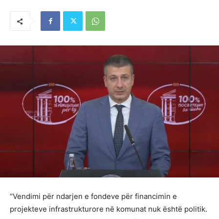
“Vendimi për ndarjen e fondeve për financimin e
projekteve infrastrukturore në komunat nuk është politik.