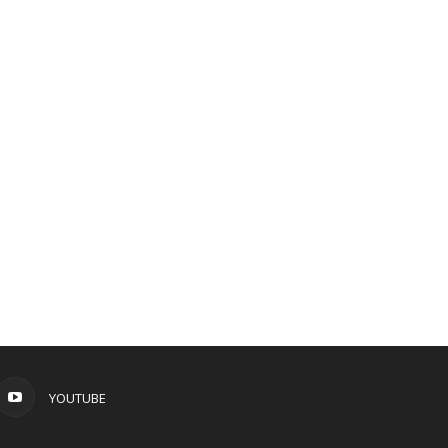
YOUTUBE