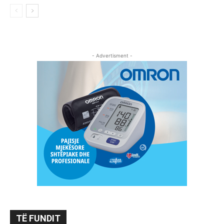
- Advertisment -
TË FUNDIT