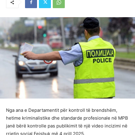
Nga ana e Departamentit për kontroll të brendshëm,
hetime kriminalistike dhe standarde profesionale në MPB
janë bërë kontrolle pas publikimit të një video incizimi në
rrjetin social Fejsbuk më 4 prill 2025.