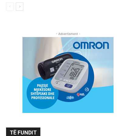
- Advertisment -
TË FUNDIT