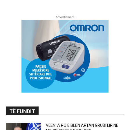
- Advertisment -
TË FUNDIT
VLEN: A PO E BLEN ARTAN GRUBI LIRINË