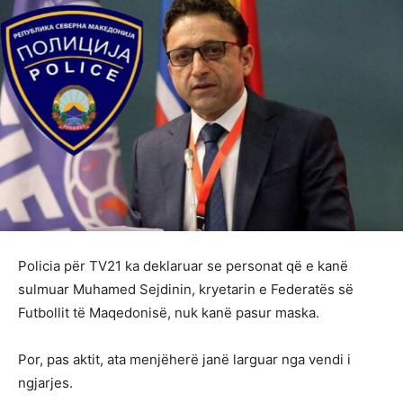
Policia për TV21 ka deklaruar se personat që e kanë
sulmuar Muhamed Sejdinin, kryetarin e Federatës së
Futbollit të Maqedonisë, nuk kanë pasur maska.
Por, pas aktit, ata menjëherë janë larguar nga vendi i
ngjarjes.