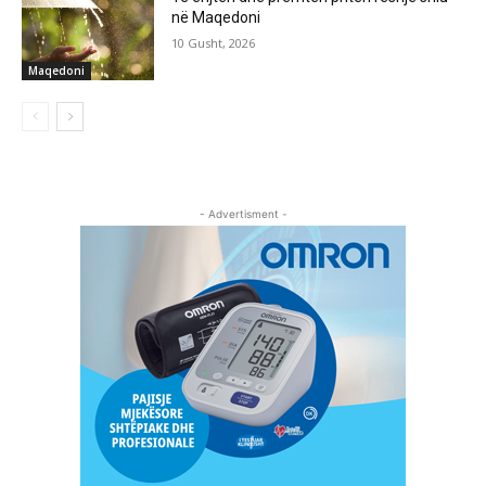
në Maqedoni
10 Gusht, 2026
Maqedoni
- Advertisment -