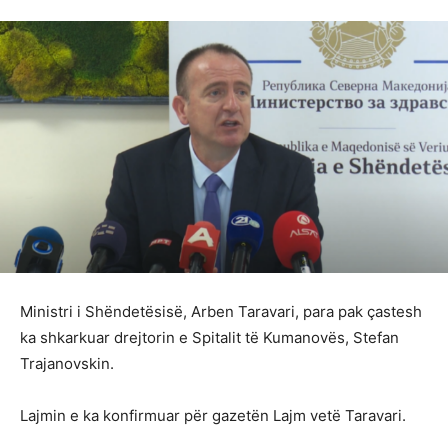
Ministri i Shëndetësisë, Arben Taravari, para pak çastesh
ka shkarkuar drejtorin e Spitalit të Kumanovës, Stefan
Trajanovskin.
Lajmin e ka konfirmuar për gazetën Lajm vetë Taravari.