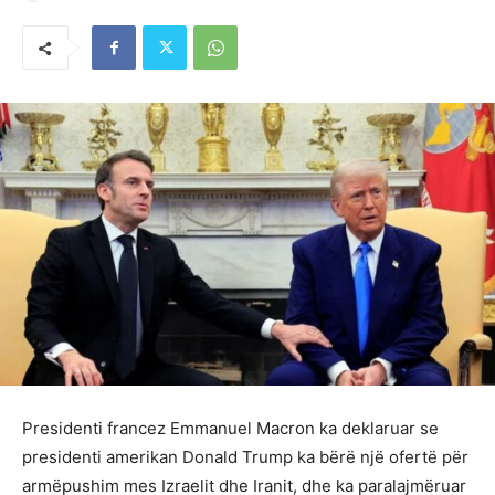
Presidenti francez Emmanuel Macron ka deklaruar se
presidenti amerikan Donald Trump ka bërë një ofertë për
armëpushim mes Izraelit dhe Iranit, dhe ka paralajmëruar