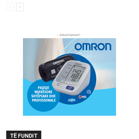
- Advertisment -
TË FUNDIT