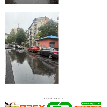
- Advertisment -