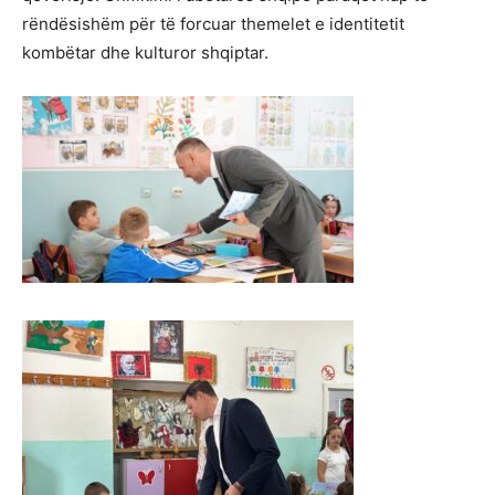
rëndësishëm për të forcuar themelet e identitetit
kombëtar dhe kulturor shqiptar.