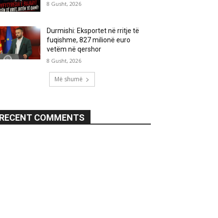
8 Gusht, 2026
Durmishi: Eksportet në rritje të
fuqishme, 827 milionë euro
vetëm në qershor
8 Gusht, 2026
Më shumë
RECENT COMMENTS