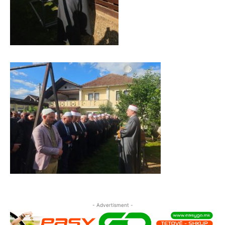
- Advertisment -