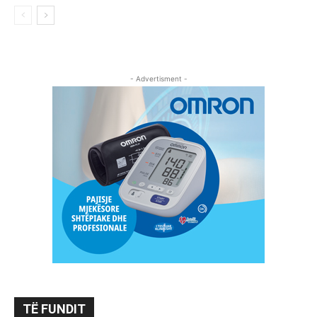
- Advertisment -
TË FUNDIT