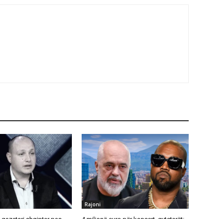
Rajoni