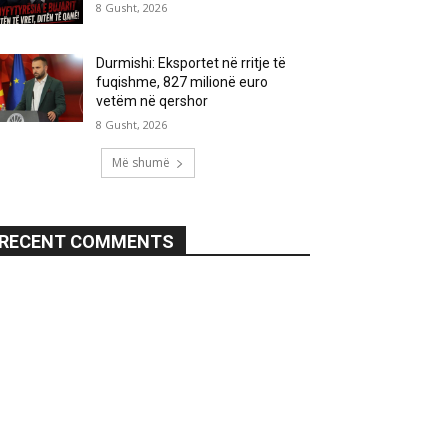
8 Gusht, 2026
Durmishi: Eksportet në rritje të
fuqishme, 827 milionë euro
vetëm në qershor
8 Gusht, 2026
Më shumë
RECENT COMMENTS