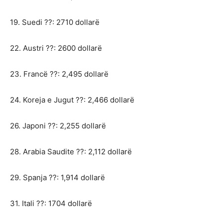
19. Suedi ??: 2710 dollarë
22. Austri ??: 2600 dollarë
23. Francë ??: 2,495 dollarë
24. Koreja e Jugut ??: 2,466 dollarë
26. Japoni ??: 2,255 dollarë
28. Arabia Saudite ??: 2,112 dollarë
29. Spanja ??: 1,914 dollarë
31. Itali ??: 1704 dollarë