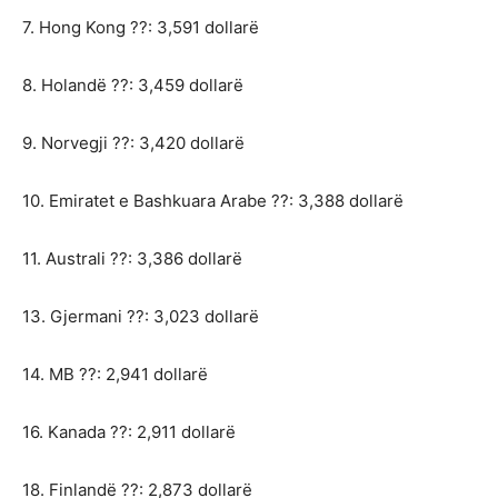
7. Hong Kong ??: 3,591 dollarë
8. Holandë ??: 3,459 dollarë
9. Norvegji ??: 3,420 dollarë
10. Emiratet e Bashkuara Arabe ??: 3,388 dollarë
11. Australi ??: 3,386 dollarë
13. Gjermani ??: 3,023 dollarë
14. MB ??: 2,941 dollarë
16. Kanada ??: 2,911 dollarë
18. Finlandë ??: 2,873 dollarë