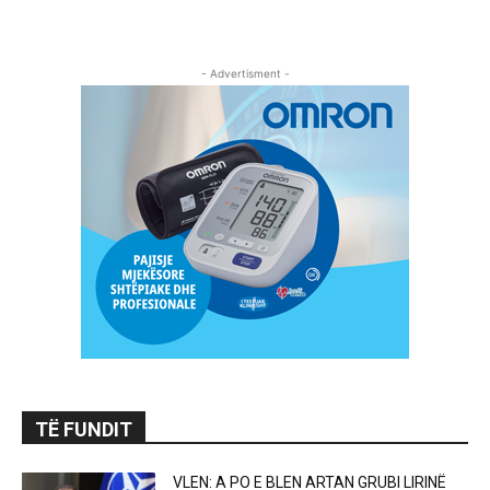
- Advertisment -
TË FUNDIT
VLEN: A PO E BLEN ARTAN GRUBI LIRINË