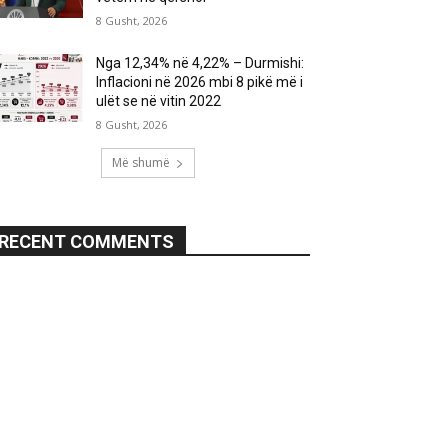
8 Gusht, 2026
Nga 12,34% në 4,22% – Durmishi:
Inflacioni në 2026 mbi 8 pikë më i
ulët se në vitin 2022
8 Gusht, 2026
Më shumë
RECENT COMMENTS