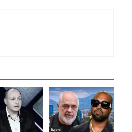
Rajoni