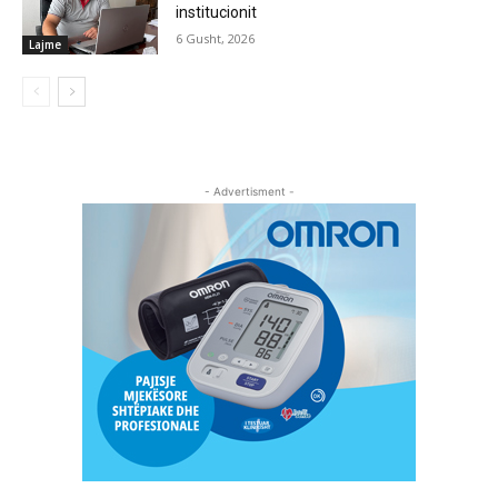
institucionit
6 Gusht, 2026
Lajme
- Advertisment -