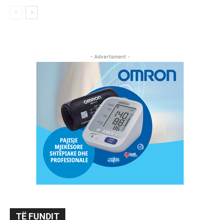
- Advertisment -
TË FUNDIT