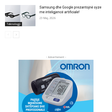
Samsung dhe Google prezantojnë syze
me inteligjencë artificiale!
23 Maj, 2026
Teknologji
- Advertisment -