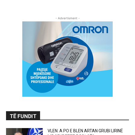
- Advertisment -
TË FUNDIT
VLEN: A PO E BLEN ARTAN GRUBI LIRINË