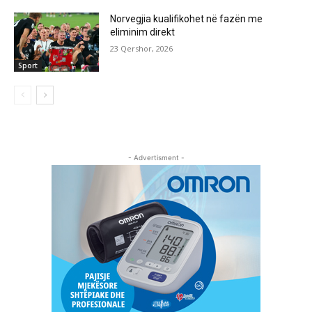
Norvegjia kualifikohet në fazën me
eliminim direkt
23 Qershor, 2026
Sport
- Advertisment -