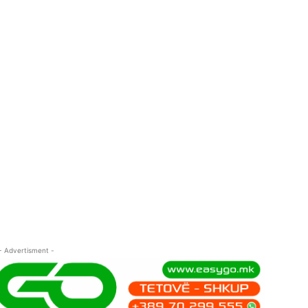
- Advertisment -