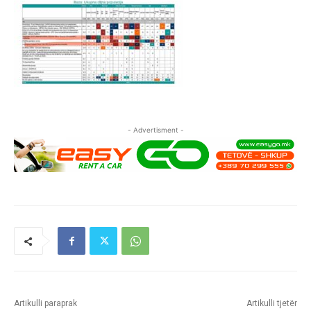
- Advertisment -
Artikulli paraprak
Artikulli tjetër