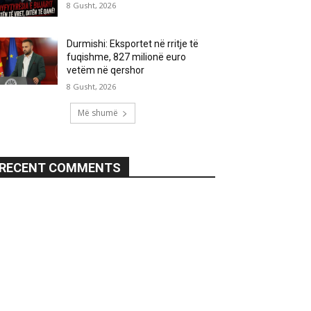
8 Gusht, 2026
Durmishi: Eksportet në rritje të
fuqishme, 827 milionë euro
vetëm në qershor
8 Gusht, 2026
Më shumë
RECENT COMMENTS