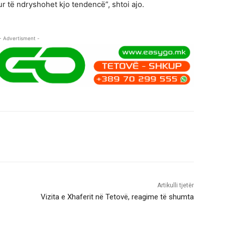
 të ndryshohet kjo tendencë”, shtoi ajo.
- Advertisment -
Artikulli tjetër
Vizita e Xhaferit në Tetovë, reagime të shumta