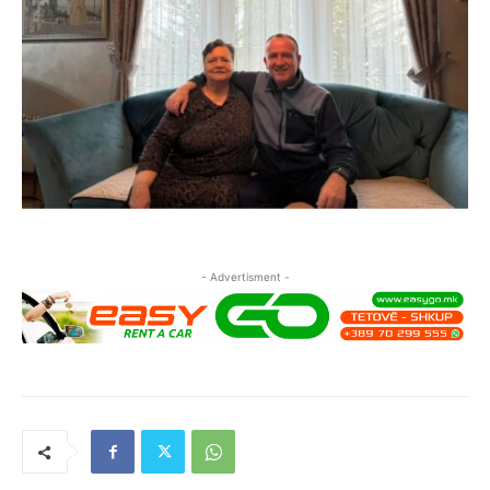
- Advertisment -