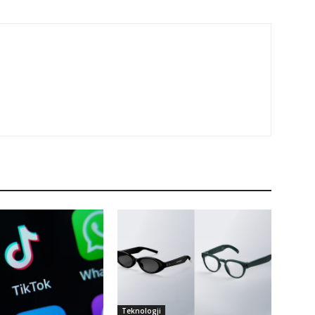
Teknologji